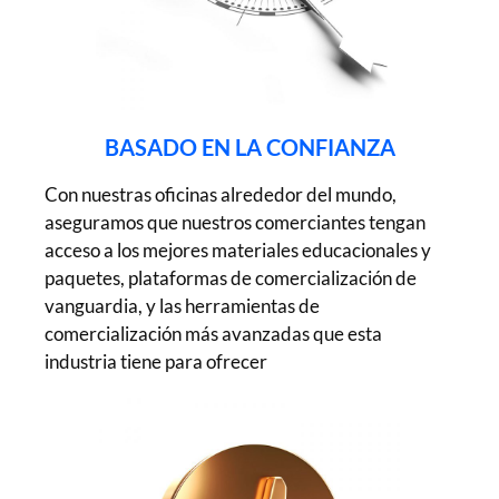
BASADO EN LA CONFIANZA
Con nuestras oficinas alrededor del mundo,
aseguramos que nuestros comerciantes tengan
acceso a los mejores materiales educacionales y
paquetes, plataformas de comercialización de
vanguardia, y las herramientas de
comercialización más avanzadas que esta
industria tiene para ofrecer