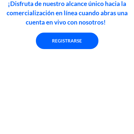
¡Disfruta de nuestro alcance único hacia la
comercialización en línea cuando abras una
cuenta en vivo con nosotros!
REGISTRARSE