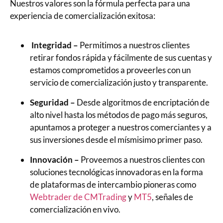
Nuestros valores son la fórmula perfecta para una
experiencia de comercialización exitosa:
Integridad –
Permitimos a nuestros clientes
retirar fondos rápida y fácilmente de sus cuentas y
estamos comprometidos a proveerles con un
servicio de comercialización justo y transparente.
Seguridad –
Desde algoritmos de encriptación de
alto nivel hasta los métodos de pago más seguros,
apuntamos a proteger a nuestros comerciantes y a
sus inversiones desde el mísmisimo primer paso.
Innovación –
Proveemos a nuestros clientes con
soluciones tecnológicas innovadoras en la forma
de plataformas de intercambio pioneras como
Webtrader de CMTrading
y
MT5
, señales de
comercialización en vivo.