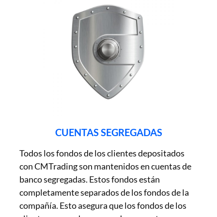
CUENTAS SEGREGADAS
Todos los fondos de los clientes depositados
con CMTrading son mantenidos en cuentas de
banco segregadas. Estos fondos están
completamente separados de los fondos de la
compañía. Esto asegura que los fondos de los