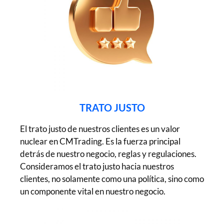
TRATO JUSTO
El trato justo de nuestros clientes es un valor
nuclear en CMTrading. Es la fuerza principal
detrás de nuestro negocio, reglas y regulaciones.
Consideramos el trato justo hacia nuestros
clientes, no solamente como una política, sino como
un componente vital en nuestro negocio.