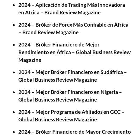
2024 – Aplicación de Trading Más Innovadora
en África – Brand Review Magazine
2024 – Bróker de Forex Más Confiable en África
– Brand Review Magazine
2024 – Bróker Financiero de Mejor
Rendimiento en África – Global Business Review
Magazine
2024 – Mejor Bróker Financiero en Sudáfrica –
Global Business Review Magazine
2024 – Mejor Bróker Financiero en Nigeria –
Global Business Review Magazine
2024 – Mejor Programa de Afiliados en GCC –
Global Business Review Magazine
2024 – Bróker Financiero de Mayor Crecimiento