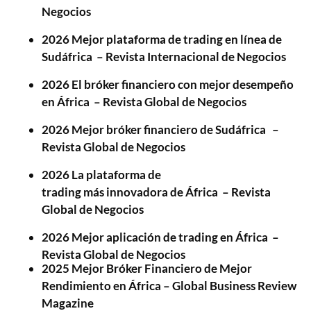
Negocios
2026 Mejor plataforma de trading en línea de
Sudáfrica – Revista Internacional de Negocios
2026 El bróker financiero con mejor desempeño
en África – Revista Global de Negocios
2026 Mejor bróker financiero de Sudáfrica –
Revista Global de Negocios
2026 La plataforma de
trading más innovadora de África – Revista
Global de Negocios
2026 Mejor aplicación de trading en África –
Revista Global de Negocios
2025 Mejor Bróker Financiero de Mejor
Rendimiento en África – Global Business Review
Magazine