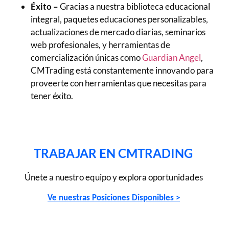
Éxito –
Gracias a nuestra biblioteca educacional
integral, paquetes educaciones personalizables,
actualizaciones de mercado diarias, seminarios
web profesionales, y herramientas de
comercialización únicas como
Guardian Angel
,
CMTrading está constantemente innovando para
proveerte con herramientas que necesitas para
tener éxito.
TRABAJAR EN CMTRADING
Únete a nuestro equipo y explora oportunidades
Ve nuestras Posiciones Disponibles >