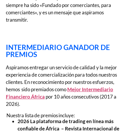
siempre ha sido «Fundado por comerciantes, para
comerciantes», y es un mensaje que aspiramos
transmitir.
INTERMEDIARIO GANADOR DE
PREMIOS
Aspiramos entregar un servicio de calidad y la mejor
experiencia de comercialización para todos nuestros
clientes. En reconocimiento por nuestros esfuerzos,
hemos sido premiados como
Mejor Intermediario
Financiero África
por 10 años consecutivos (2017 a
2026).
Nuestra lista de premios incluye:
2026 La plataforma de trading en línea más
confiable de África – Revista Internacional de