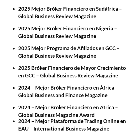
2025 Mejor Bróker Financiero en Sudáfrica –
Global Business Review Magazine
2025 Mejor Bróker Financiero en Nigeria –
Global Business Review Magazine
2025 Mejor Programa de Afiliados en GCC –
Global Business Review Magazine
2025 Bróker Financiero de Mayor Crecimiento
en GCC – Global Business Review Magazine
2024 – Mejor Bróker Financiero en África –
Global Business and Finance Magazine
2024 – Mejor Bróker Financiero en África –
Global Business Magazine Award
2024 – Mejor Plataforma de Trading Online en
EAU – International Business Magazine