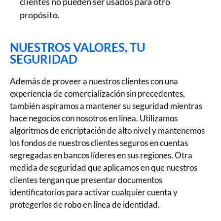
clientes no pueden ser usados para otro
propósito.
NUESTROS VALORES, TU
SEGURIDAD
Además de proveer a nuestros clientes con una
experiencia de comercialización sin precedentes,
también aspiramos a mantener su seguridad mientras
hace negocios con nosotros en línea. Utilizamos
algoritmos de encriptación de alto nivel y mantenemos
los fondos de nuestros clientes seguros en cuentas
segregadas en bancos líderes en sus regiones. Otra
medida de seguridad que aplicamos en que nuestros
clientes tengan que presentar documentos
identificatorios para activar cualquier cuenta y
protegerlos de robo en línea de identidad.