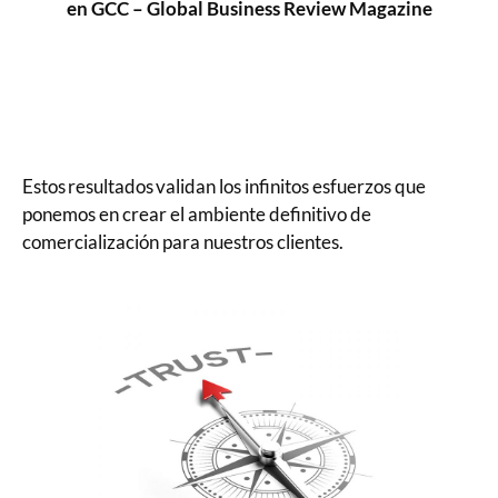
en GCC – Global Business Review Magazine
Estos resultados validan los infinitos esfuerzos que
ponemos en crear el ambiente definitivo de
comercialización para nuestros clientes.