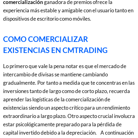
comercialización
ganadora de premios ofrece la
experiencia más estable y amigable con el usuario tanto en
dispositivos de escritorio como móviles.
COMO COMERCIALIZAR
EXISTENCIAS EN CMTRADING
Lo primero que vale la pena notar es que el mercado de
intercambio de divisas se mantiene cambiando
gradualmente. Por tanto a medida que te concentras en las
inversiones tanto de largo como de corto plazo, recuerda
aprender las logísticas de la comercialización de
existencias siendo un aspecto crítico para un rendimiento
extraordinario a largo plazo. Otro aspecto crucial involucra
estar psicológicamente preparado para la pérdida de
capital invertido debido a la depreciación. A continuación