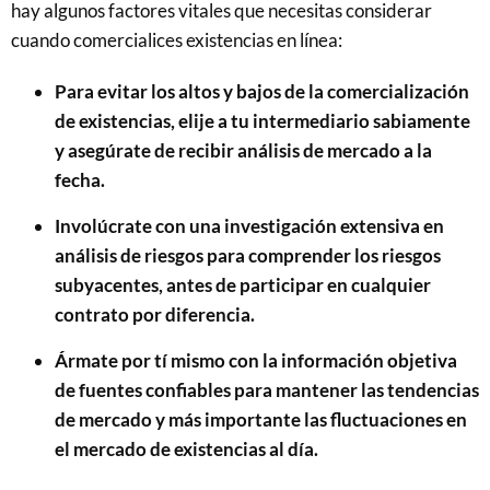
hay algunos factores vitales que necesitas considerar
cuando comercialices existencias en línea:
Para evitar los altos y bajos de la comercialización
de existencias, elije a tu intermediario sabiamente
y asegúrate de recibir análisis de mercado a la
fecha.
Involúcrate con una investigación extensiva en
análisis de riesgos para comprender los riesgos
subyacentes, antes de participar en cualquier
contrato por diferencia.
Ármate por tí mismo con la información objetiva
de fuentes confiables para mantener las tendencias
de mercado y más importante las fluctuaciones en
el mercado de existencias al día.