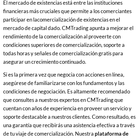
El mercado de existencias está entre las instituciones
financieras más cruciales que permite a los comerciantes
participar en la
comercialización de existencias
en el
mercado de capital dado. CMTrading apunta a mejorar el
rendimiento de la comercialización al proveerte con
condiciones superiores de comercialización, soporte a
todas horas y señales de comercialización gratis para
asegurar un crecimiento continuado.
Si es la primera vez que negocia con acciones en línea,
asegúrese de familiarizarse con los fundamentos y las
condiciones de negociación. Es altamente recomendado
que consultes a nuestros expertos en CMTrading que
cuentan con años de experiencia en proveer un servicio y
soporte destacable a nuestros clientes. Como resultado, es
una garantía que recibirás una asistencia efectiva a través
de tu viaje de comercialización. Nuestra
plataforma de