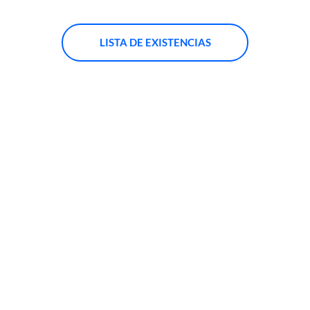
LISTA DE EXISTENCIAS