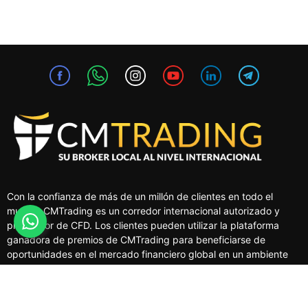
Con la confianza de más de un millón de clientes en todo el
mundo, CMTrading es un corredor internacional autorizado y
proveedor de CFD. Los clientes pueden utilizar la plataforma
ganadora de premios de CMTrading para beneficiarse de
oportunidades en el mercado financiero global en un ambiente
seguro y regulado.
MERCADOS