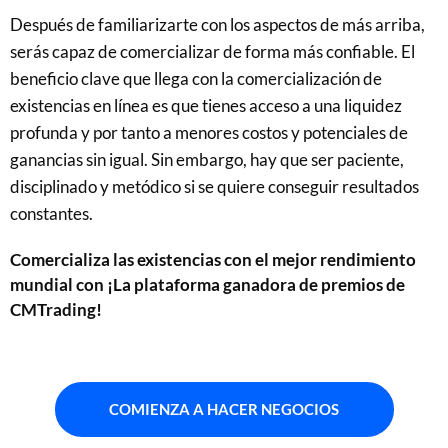
Después de familiarizarte con los aspectos de más arriba,
serás capaz de comercializar de forma más confiable. El
beneficio clave que llega con la comercialización de
existencias en línea es que tienes acceso a una liquidez
profunda y por tanto a menores costos y potenciales de
ganancias sin igual. Sin embargo, hay que ser paciente,
disciplinado y metódico si se quiere conseguir resultados
constantes.
Comercializa las existencias con el mejor rendimiento
mundial con ¡La plataforma ganadora de premios de
CMTrading!
COMIENZA A HACER NEGOCIOS