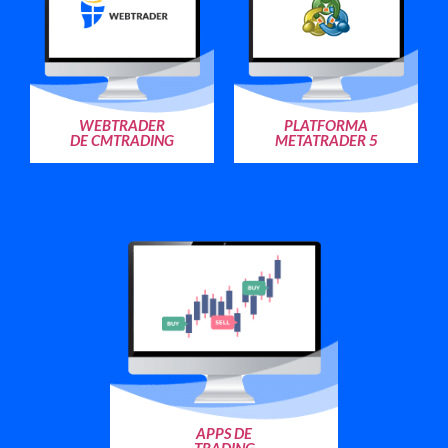
WEBTRADER
PLATFORMA
DE CMTRADING
METATRADER 5
APPS DE