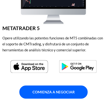
METATRADER 5
Opere utilizando las potentes funciones de MT5 combinadas con
el soporte de CMTrading, y disfrutará de un conjunto de
herramientas de análisis técnico y comercial superior.
COMIENZA A NEGOCIAR