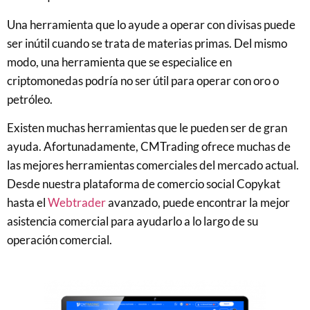
Una herramienta que lo ayude a operar con divisas puede
ser inútil cuando se trata de materias primas. Del mismo
modo, una herramienta que se especialice en
criptomonedas podría no ser útil para operar con oro o
petróleo.
Existen muchas herramientas que le pueden ser de gran
ayuda. Afortunadamente, CMTrading ofrece muchas de
las mejores herramientas comerciales del mercado actual.
Desde nuestra plataforma de comercio social Copykat
hasta el
Webtrader
avanzado, puede encontrar la mejor
asistencia comercial para ayudarlo a lo largo de su
operación comercial.