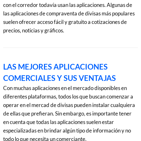
con el corredor todavía usan las aplicaciones. Algunas de
las aplicaciones de compraventa de divisas más populares
suelen ofrecer acceso fácil y gratuito a cotizaciones de
precios, noticias y gráficos.
LAS MEJORES APLICACIONES
COMERCIALES Y SUS VENTAJAS
Con muchas aplicaciones en el mercado disponibles en
diferentes plataformas, todos los que buscan comenzar a
operar en el mercad de divisas pueden instalar cualquiera
de ellas que prefieran. Sin embargo, es importante tener
en cuenta que todas las aplicaciones suelen estar
especializadas en brindar algún tipo de información y no
todo lo que necesita un comerciante.