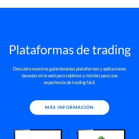
Plataformas de trading
Descubra nuestras galardonadas plataformas y aplicaciones
basadas en la web para tabletas y móviles para una
experiencia de trading fácil.
MÁS INFORMACIÓN