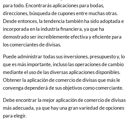
para todo. Encontrarás aplicaciones para bodas,
direcciones, búsqueda de cupones entre muchas otras.
Desde entonces, la tendencia también ha sido adoptada e
incorporada en la industria financiera, ya que ha
demostrado ser increíblemente efectiva y eficiente para
los comerciantes de divisas.
Puede administrar todas sus inversiones, presupuesto y, lo
que es más importante, incluso las operaciones de cambio
mediante el uso de las diversas aplicaciones disponibles.
Obtener la aplicación de comercio de divisas que más le
convenga dependerá de sus objetivos como comerciante.
Debe encontrar la mejor aplicación de comercio de divisas
más adecuada, ya que hay una gran variedad de opciones
para elegir.