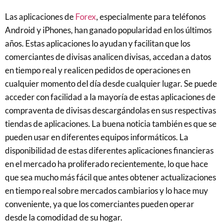
Las aplicaciones de
Forex
, especialmente para teléfonos
Android y iPhones, han ganado popularidad en los últimos
años. Estas aplicaciones lo ayudan y facilitan que los
comerciantes de divisas analicen divisas, accedan a datos
en tiempo real y realicen pedidos de operaciones en
cualquier momento del día desde cualquier lugar. Se puede
acceder con facilidad a la mayoría de estas aplicaciones de
compraventa de divisas descargándolas en sus respectivas
tiendas de aplicaciones. La buena noticia también es que se
pueden usar en diferentes equipos informáticos. La
disponibilidad de estas diferentes aplicaciones financieras
en el mercado ha proliferado recientemente, lo que hace
que sea mucho más fácil que antes obtener actualizaciones
en tiempo real sobre mercados cambiarios y lo hace muy
conveniente, ya que los comerciantes pueden operar
desde la comodidad de su hogar.