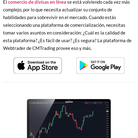
El
comercio de divisas en línea
se está volviendo cada vez más
complejo, por lo que necesita actualizar su conjunto de
habilidades para sobrevivir en el mercado. Cuando estás
seleccionando una plataforma de comercialización, necesitas
tomar varios asuntos en consideración: ¿Cuál es la calidad de
esta plataforma? ¿Es fácil de usar? ¿Es segura? La plataforma de
Webtrader de CMTrading provee eso y más.