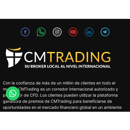
Con la confianza de más de un millón de clientes en todo el
mundo, CMTrading es un corredor internacional autorizado y
proveedor de CFD. Los clientes pueden utilizar la plataforma
ganadora de premios de CMTrading para beneficiarse de
oportunidades en el mercado financiero global en un ambiente
seguro y regulado.
MERCADOS