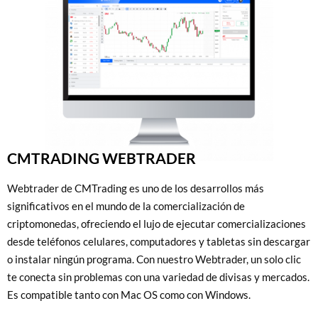
CMTRADING WEBTRADER
Webtrader de CMTrading es uno de los desarrollos más
significativos en el mundo de la comercialización de
criptomonedas, ofreciendo el lujo de ejecutar comercializaciones
desde teléfonos celulares, computadores y tabletas sin descargar
o instalar ningún programa. Con nuestro Webtrader, un solo clic
te conecta sin problemas con una variedad de divisas y mercados.
Es compatible tanto con Mac OS como con Windows.