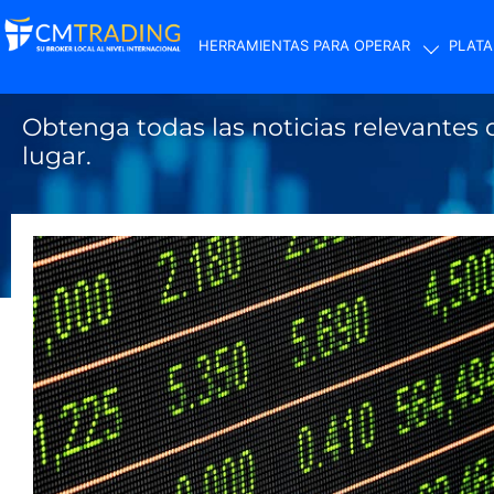
HERRAMIENTAS PARA OPERAR
PLATA
El Blog de CMTradi
Obtenga todas las noticias relevantes 
lugar.