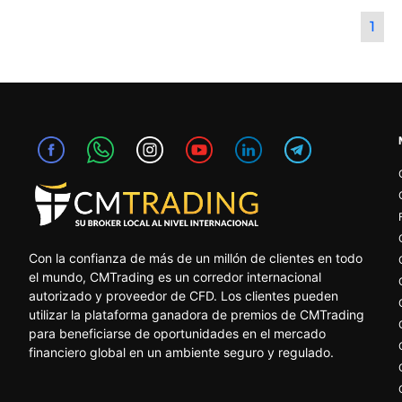
1
Con la confianza de más de un millón de clientes en todo
el mundo, CMTrading es un corredor internacional
autorizado y proveedor de CFD. Los clientes pueden
utilizar la plataforma ganadora de premios de CMTrading
para beneficiarse de oportunidades en el mercado
financiero global en un ambiente seguro y regulado.