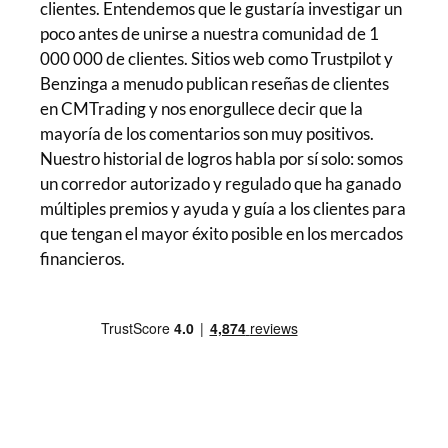
clientes. Entendemos que le gustaría investigar un
poco antes de unirse a nuestra comunidad de 1
000 000 de clientes. Sitios web como Trustpilot y
Benzinga a menudo publican reseñas de clientes
en CMTrading y nos enorgullece decir que la
mayoría de los comentarios son muy positivos.
Nuestro historial de logros habla por sí solo: somos
un corredor autorizado y regulado que ha ganado
múltiples premios y ayuda y guía a los clientes para
que tengan el mayor éxito posible en los mercados
financieros.