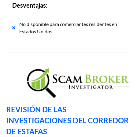
Desventajas:
No disponible para comerciantes residentes en
Estados Unidos.
REVISIÓN DE LAS
INVESTIGACIONES DEL CORREDOR
DE ESTAFAS