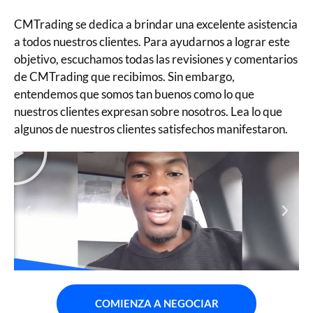
CMTrading se dedica a brindar una excelente asistencia
a todos nuestros clientes. Para ayudarnos a lograr este
objetivo, escuchamos todas las revisiones y comentarios
de CMTrading que recibimos. Sin embargo,
entendemos que somos tan buenos como lo que
nuestros clientes expresan sobre nosotros. Lea lo que
algunos de nuestros clientes satisfechos manifestaron.
COMIENZA A NEGOCIAR