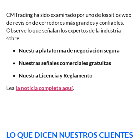
CMTrading ha sido examinado por uno de los sitios web
de revisión de corredores más grandes y confiables.
Observe lo que señalan los expertos de la industria
sobre:
Nuestra plataforma de negociación segura
Nuestras señales comerciales gratuitas
Nuestra Licencia y Reglamento
Lea
la noticia completa aquí
.
LO QUE DICEN NUESTROS CLIENTES