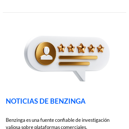
NOTICIAS DE BENZINGA
Benzinga es una fuente confiable de investigación
valiosa sobre plataformas comerciales.