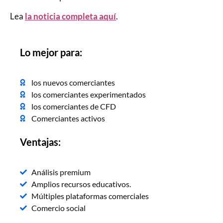
Lea
la noticia completa aquí
.
Lo mejor para:
los nuevos comerciantes
los comerciantes experimentados
los comerciantes de CFD
Comerciantes activos
Ventajas:
Análisis premium
Amplios recursos educativos.
Múltiples plataformas comerciales
Comercio social