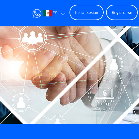
Iniciar sesión
Registrarse
ES