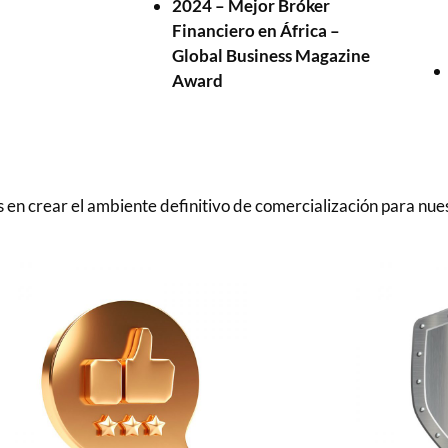
2024 – Mejor Bróker
Financiero en África –
Global Business Magazine
Award
s en crear el ambiente definitivo de comercialización para nue