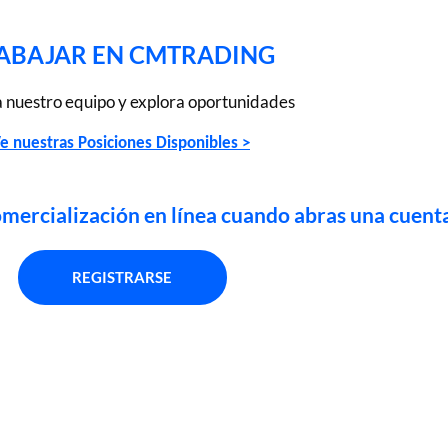
ABAJAR EN CMTRADING
 nuestro equipo y explora oportunidades
e nuestras Posiciones Disponibles >
comercialización en línea cuando abras una cuent
REGISTRARSE