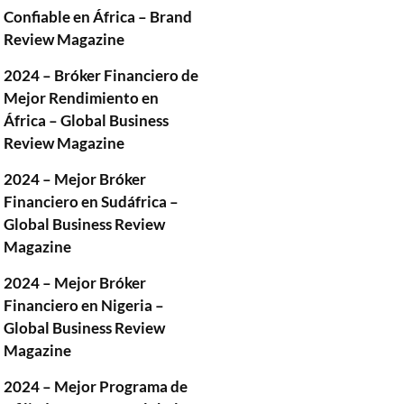
Confiable en África – Brand
Review Magazine
2024 – Bróker Financiero de
Mejor Rendimiento en
África – Global Business
Review Magazine
2024 – Mejor Bróker
Financiero en Sudáfrica –
Global Business Review
Magazine
2024 – Mejor Bróker
Financiero en Nigeria –
Global Business Review
Magazine
2024 – Mejor Programa de