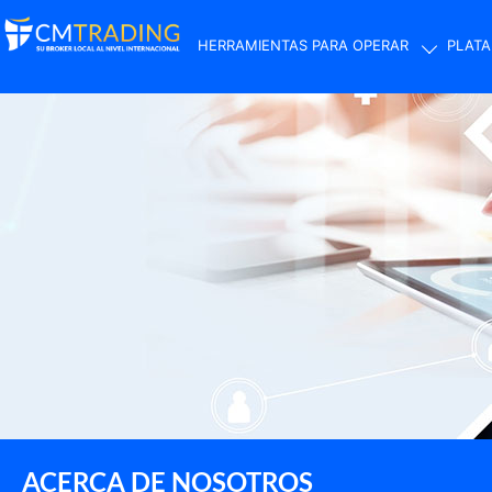
HERRAMIENTAS PARA OPERAR
PLATA
ACERCA DE NOSOTROS