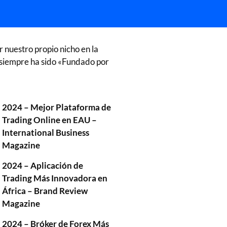
nuestro propio nicho en la
 siempre ha sido «Fundado por
2024 – Mejor Plataforma de
Trading Online en EAU –
International Business
Magazine
2024 – Aplicación de
Trading Más Innovadora en
África – Brand Review
Magazine
2024 – Bróker de Forex Más