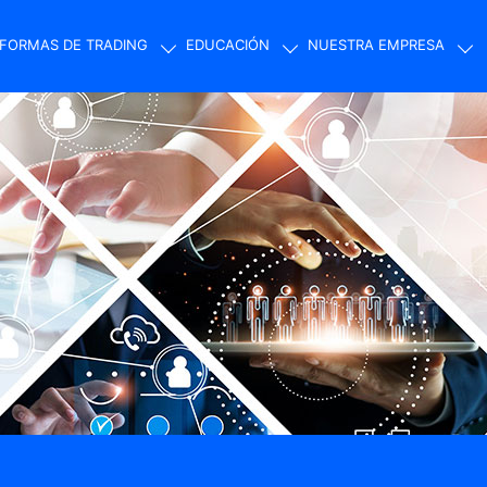
FORMAS DE TRADING
EDUCACIÓN
NUESTRA EMPRESA