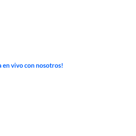
a en vivo con nosotros!