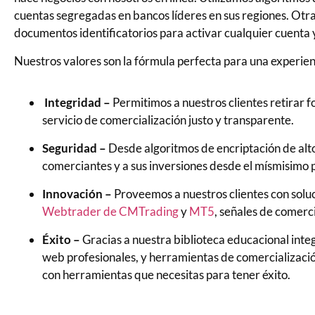
cuentas segregadas en bancos líderes en sus regiones. Otr
documentos identificatorios para activar cualquier cuenta 
Nuestros valores son la fórmula perfecta para una experien
Integridad –
Permitimos a nuestros clientes retirar 
servicio de comercialización justo y transparente.
Seguridad –
Desde algoritmos de encriptación de alt
comerciantes y a sus inversiones desde el mísmisimo 
Innovación –
Proveemos a nuestros clientes con solu
Webtrader de CMTrading
y
MT5
, señales de comerci
Éxito –
Gracias a nuestra biblioteca educacional inte
web profesionales, y herramientas de comercializaci
con herramientas que necesitas para tener éxito.