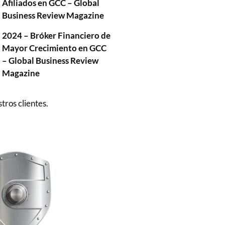
Afiliados en GCC – Global
Business Review Magazine
2024 – Bróker Financiero de
Mayor Crecimiento en GCC
– Global Business Review
Magazine
stros clientes.