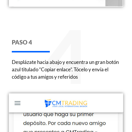
4
PASO 4
Desplázate hacia abajo y encuentra un gran botón
azul titulado “Copiar enlace”. Tócelo y envía el
código a tus amigos y referidos