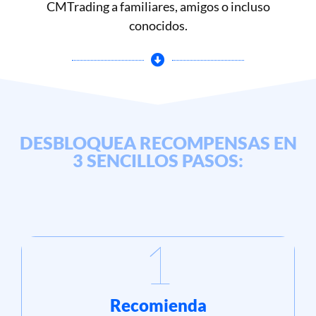
CMTrading a familiares, amigos o incluso
conocidos.
DESBLOQUEA RECOMPENSAS EN
3 SENCILLOS PASOS:
1
Recomienda