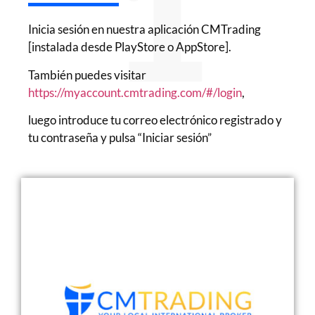
1
Inicia sesión en nuestra aplicación CMTrading
[instalada desde PlayStore o AppStore].
También puedes visitar
https://myaccount.cmtrading.com/#/login
,
luego introduce tu correo electrónico registrado y
tu contraseña y pulsa “Iniciar sesión”