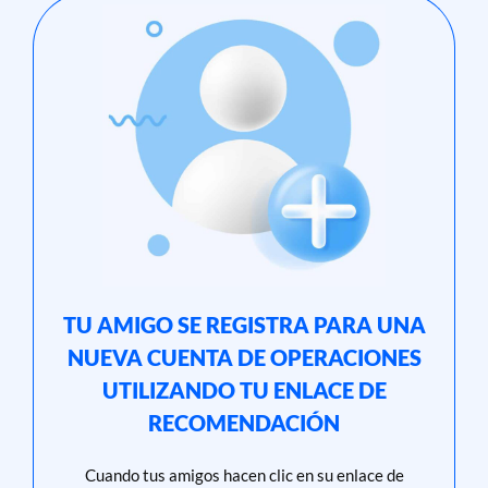
TU AMIGO SE REGISTRA PARA UNA
NUEVA CUENTA DE OPERACIONES
UTILIZANDO TU ENLACE DE
RECOMENDACIÓN
Cuando tus amigos hacen clic en su enlace de