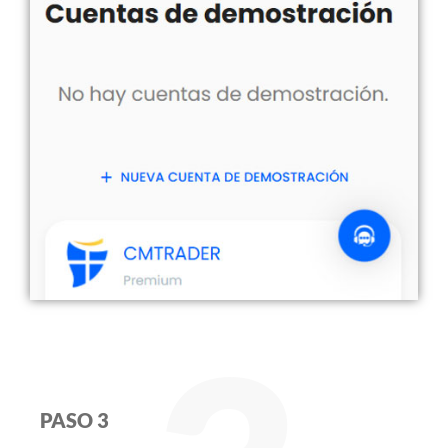
PASO 3