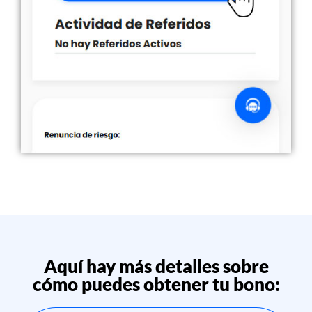
Aquí hay más detalles sobre
cómo puedes obtener tu bono: