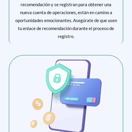
recomendación y se registran para obtener una
nueva cuenta de operaciones, están en camino a
oportunidades emocionantes. Asegúrate de que usen
tu enlace de recomendación durante el proceso de
registro.