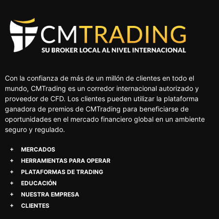
Con la confianza de más de un millón de clientes en todo el
mundo, CMTrading es un corredor internacional autorizado y
proveedor de CFD. Los clientes pueden utilizar la plataforma
ganadora de premios de CMTrading para beneficiarse de
oportunidades en el mercado financiero global en un ambiente
seguro y regulado.
MERCADOS
HERRAMIENTAS PARA OPERAR
PLATAFORMAS DE TRADING
EDUCACIÓN
NUESTRA EMPRESA
CLIENTES