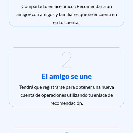
Comparte tu enlace único «Recomendar a un
amigo» con amigos y familiares que se encuentren
en tu cuenta.
2
El amigo se une
Tendrá que registrarse para obtener una nueva
cuenta de operaciones utilizando tu enlace de
recomendación.