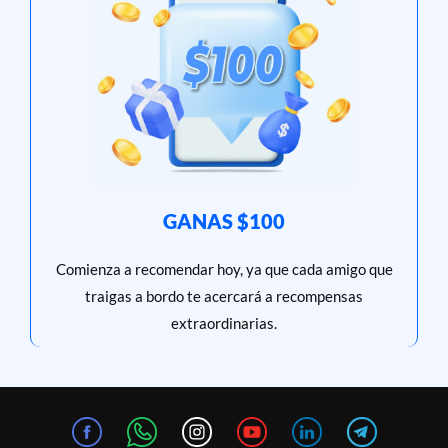
GANAS $100
Comienza a recomendar hoy, ya que cada amigo que
traigas a bordo te acercará a recompensas
extraordinarias.