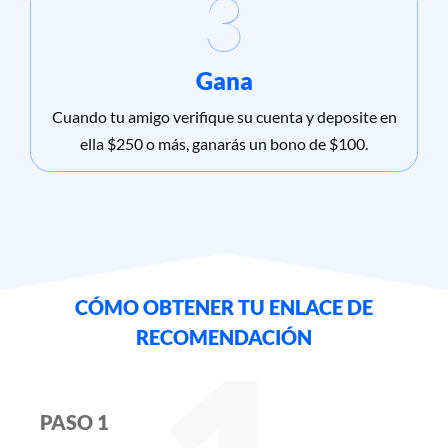
3
Gana
Cuando tu amigo verifique su cuenta y deposite en
ella $250 o más, ganarás un bono de $100.
CÓMO OBTENER TU ENLACE DE
RECOMENDACIÓN
PASO 1