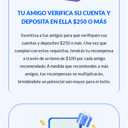
TU AMIGO VERIFICA SU CUENTA Y
DEPOSITA EN ELLA $250 O MÁS
Incentiva a tus amigos para que verifiquen sus
cuentas y depositen $250 o más. Una vez que
cumplan con estos requisitos, tendrás tu recompensa
a través de un bono de $100 por cada amigo
recomendado. A medida que recomiendes a más
amigos, tus recompensas se multiplicarán,
brindándote un potencial aún mayor para el éxito.