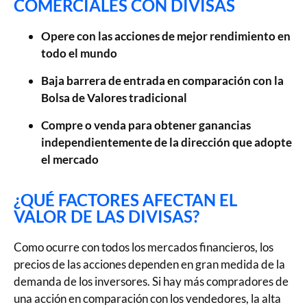
COMERCIALES CON DIVISAS
Opere con las acciones de mejor rendimiento en
todo el mundo
Baja barrera de entrada en comparación con la
Bolsa de Valores tradicional
Compre o venda para obtener ganancias
independientemente de la dirección que adopte
el mercado
¿QUÉ FACTORES AFECTAN EL
VALOR DE LAS DIVISAS?
Como ocurre con todos los mercados financieros, los
precios de las acciones dependen en gran medida de la
demanda de los inversores. Si hay más compradores de
una acción en comparación con los vendedores, la alta