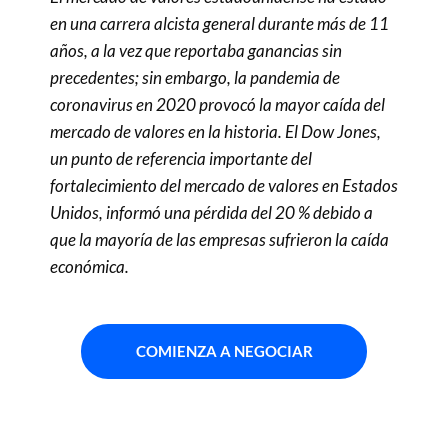
en una carrera alcista general durante más de 11
años, a la vez que reportaba ganancias sin
precedentes; sin embargo, la pandemia de
coronavirus en 2020 provocó la mayor caída del
mercado de valores en la historia. El Dow Jones,
un punto de referencia importante del
fortalecimiento del mercado de valores en Estados
Unidos, informó una pérdida del 20 % debido a
que la mayoría de las empresas sufrieron la caída
económica.
COMIENZA A NEGOCIAR