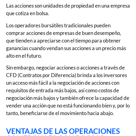
Las acciones son unidades de propiedad en una empresa
que cotiza en bolsa.
Los operadores bursátiles tradicionales pueden
comprar acciones de empresas de buen desempeño,
que tienden a apreciarse con el tiempo para obtener
ganancias cuando vendan sus acciones a un precio más
alto en el futuro.
Sin embargo, negociar acciones o acciones a través de
CFD (Contratos por Diferencia) brinda a los inversores
un acceso más fácil a la negociación de acciones con
requisitos de entrada más bajos, así como costos de
negociación más bajos y también ofrece la capacidad de
vender una acción que no está funcionando bien y, por lo
tanto, beneficiarse de el movimiento hacia abajo.
VENTAJAS DE LAS OPERACIONES