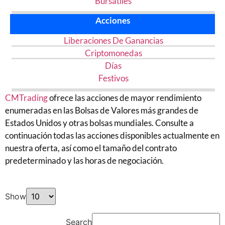
Bursátiles
Acciones
Liberaciones De Ganancias
Criptomonedas
Días
Festivos
CMTrading
ofrece las acciones de mayor rendimiento
enumeradas en las Bolsas de Valores más grandes de
Estados Unidos y otras bolsas mundiales. Consulte a
continuación todas las acciones disponibles actualmente en
nuestra oferta, así como el tamaño del contrato
predeterminado y las horas de negociación.
Show
Search