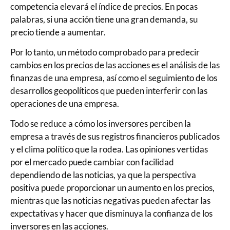
competencia elevará el índice de precios. En pocas
palabras, si una acción tiene una gran demanda, su
precio tiende a aumentar.
Por lo tanto, un método comprobado para predecir
cambios en los precios de las acciones es el análisis de las
finanzas de una empresa, así como el seguimiento de los
desarrollos geopolíticos que pueden interferir con las
operaciones de una empresa.
Todo se reduce a cómo los inversores perciben la
empresa a través de sus registros financieros publicados
y el clima político que la rodea. Las opiniones vertidas
por el mercado puede cambiar con facilidad
dependiendo de las noticias, ya que la perspectiva
positiva puede proporcionar un aumento en los precios,
mientras que las noticias negativas pueden afectar las
expectativas y hacer que disminuya la confianza de los
inversores en las acciones.